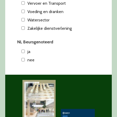
Vervoer en Transport
Voeding en dranken
Watersector
Zakelijke dienstverlening
NL Beursgenoteerd
ja
nee