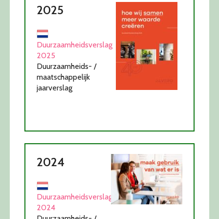
2025
Duurzaamheidsverslag
2025
Duurzaamheids- /
maatschappelijk
jaarverslag
2024
Duurzaamheidsverslag
2024
Duurzaamheids- /