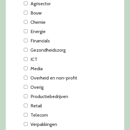
Agrisector
Bouw
Chemie
Energie
Financials
Gezondheidszorg
ICT
Media
Overheid en non-profit
Overig
Productiebedrijven
Retail
Telecom
Verpakkingen