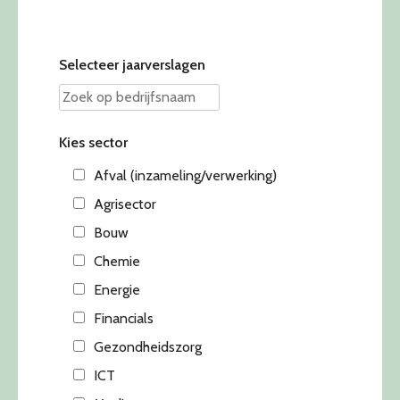
Selecteer jaarverslagen
Kies sector
Afval (inzameling/verwerking)
Agrisector
Bouw
Chemie
Energie
Financials
Gezondheidszorg
ICT