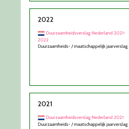
2022
Duurzaamheidsverslag Nederland 2021-
2022
Duurzaamheids- / maatschappelijk jaarverslag
2021
Duurzaamheidsverslag Nederland 2021
Duurzaamheids- / maatschappelijk jaarverslag