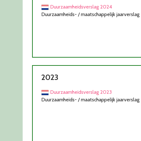
Duurzaamheidsverslag 2024
Duurzaamheids- / maatschappelijk jaarverslag
2023
Duurzaamheidsverslag 2023
Duurzaamheids- / maatschappelijk jaarverslag