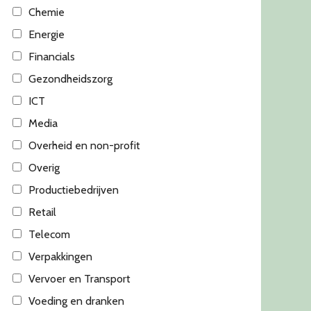
Chemie
Energie
Financials
Gezondheidszorg
ICT
Media
Overheid en non-profit
Overig
Productiebedrijven
Retail
Telecom
Verpakkingen
Vervoer en Transport
Voeding en dranken