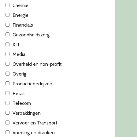
Chemie
Energie
Financials
Gezondheidszorg
ICT
Media
Overheid en non-profit
Overig
Productiebedrijven
Retail
Telecom
Verpakkingen
Vervoer en Transport
Voeding en dranken