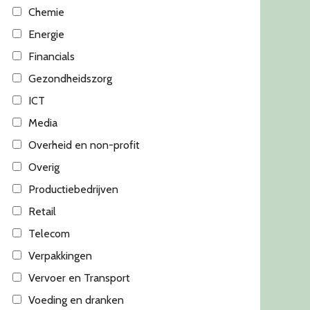
Chemie
Energie
Financials
Gezondheidszorg
ICT
Media
Overheid en non-profit
Overig
Productiebedrijven
Retail
Telecom
Verpakkingen
Vervoer en Transport
Voeding en dranken