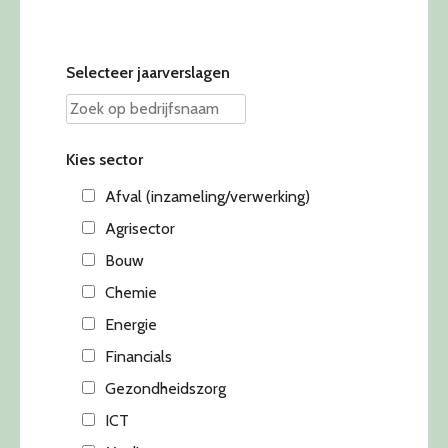
Selecteer jaarverslagen
Kies sector
Afval (inzameling/verwerking)
Agrisector
Bouw
Chemie
Energie
Financials
Gezondheidszorg
ICT