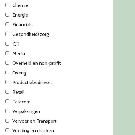
Chemie
Energie
Financials
Gezondheidszorg
ICT
Media
Overheid en non-profit
Overig
Productiebedrijven
Retail
Telecom
Verpakkingen
Vervoer en Transport
Voeding en dranken