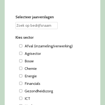
Selecteer jaarverslagen
Kies sector
Afval (inzameling/verwerking)
Agrisector
Bouw
Chemie
Energie
Financials
Gezondheidszorg
ICT