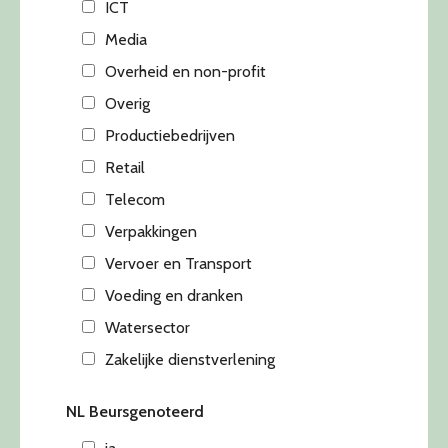
ICT
Media
Overheid en non-profit
Overig
Productiebedrijven
Retail
Telecom
Verpakkingen
Vervoer en Transport
Voeding en dranken
Watersector
Zakelijke dienstverlening
NL Beursgenoteerd