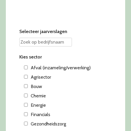
navigation
Selecteer jaarverslagen
Kies sector
Afval (inzameling/verwerking)
Agrisector
Bouw
Chemie
Energie
Financials
Gezondheidszorg