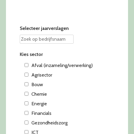
Selecteer jaarverslagen
Kies sector
Afval (inzameling/verwerking)
Agrisector
Bouw
Chemie
Energie
Financials
Gezondheidszorg
ICT