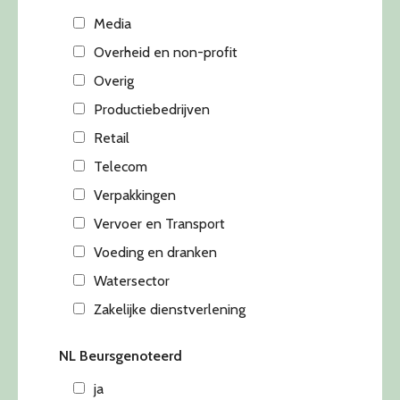
Media
Overheid en non-profit
Overig
Productiebedrijven
Retail
Telecom
Verpakkingen
Vervoer en Transport
Voeding en dranken
Watersector
Zakelijke dienstverlening
NL Beursgenoteerd
ja