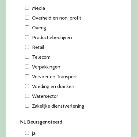
Media
Overheid en non-profit
Overig
Productiebedrijven
Retail
Telecom
Verpakkingen
Vervoer en Transport
Voeding en dranken
Watersector
Zakelijke dienstverlening
NL Beursgenoteerd
ja