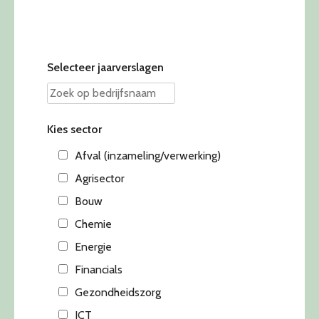
Selecteer jaarverslagen
Kies sector
Afval (inzameling/verwerking)
Agrisector
Bouw
Chemie
Energie
Financials
Gezondheidszorg
ICT