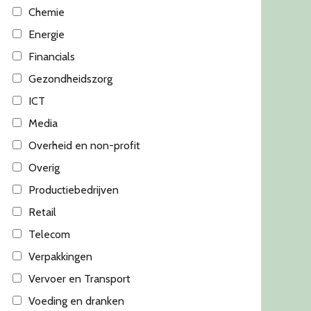
Chemie
Energie
Financials
Gezondheidszorg
ICT
Media
Overheid en non-profit
Overig
Productiebedrijven
Retail
Telecom
Verpakkingen
Vervoer en Transport
Voeding en dranken