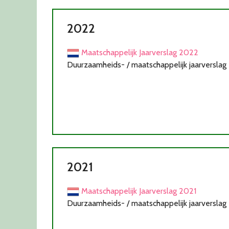
2022
Maatschappelijk Jaarverslag 2022
Duurzaamheids- / maatschappelijk jaarverslag
2021
Maatschappelijk Jaarverslag 2021
Duurzaamheids- / maatschappelijk jaarverslag