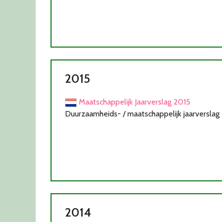
2015
Maatschappelijk Jaarverslag 2015
Duurzaamheids- / maatschappelijk jaarverslag
2014