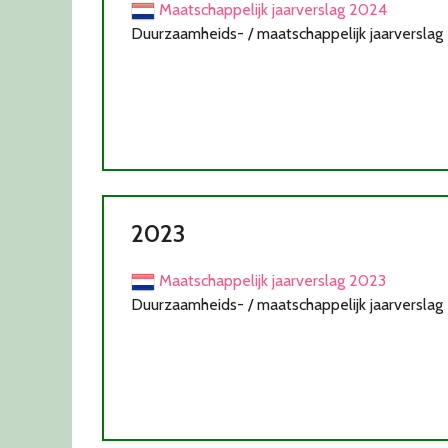
Maatschappelijk jaarverslag 2024
Duurzaamheids- / maatschappelijk jaarverslag
2023
Maatschappelijk jaarverslag 2023
Duurzaamheids- / maatschappelijk jaarverslag