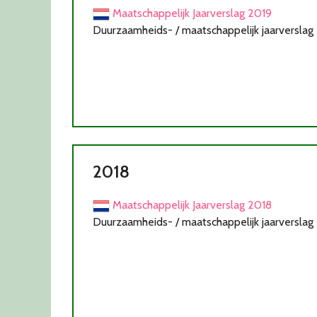
Maatschappelijk Jaarverslag 2019
Duurzaamheids- / maatschappelijk jaarverslag
2018
Maatschappelijk Jaarverslag 2018
Duurzaamheids- / maatschappelijk jaarverslag