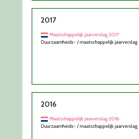
2017
Maatschappelijk Jaarverslag 2017
Duurzaamheids- / maatschappelijk jaarverslag
2016
Maatschappelijk Jaarverslag 2016
Duurzaamheids- / maatschappelijk jaarverslag