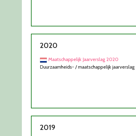
2020
Maatschappelijk Jaarverslag 2020
Duurzaamheids- / maatschappelijk jaarverslag
2019