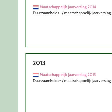
Maatschappelijk Jaarverslag 2014
Duurzaamheids- / maatschappelijk jaarverslag
2013
Maatschappelijk Jaarverslag 2013
Duurzaamheids- / maatschappelijk jaarverslag