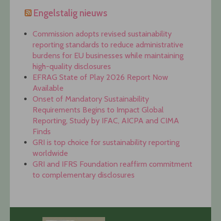
Engelstalig nieuws
Commission adopts revised sustainability
reporting standards to reduce administrative
burdens for EU businesses while maintaining
high-quality disclosures
EFRAG State of Play 2026 Report Now
Available
Onset of Mandatory Sustainability
Requirements Begins to Impact Global
Reporting, Study by IFAC, AICPA and CIMA
Finds
GRI is top choice for sustainability reporting
worldwide
GRI and IFRS Foundation reaffirm commitment
to complementary disclosures