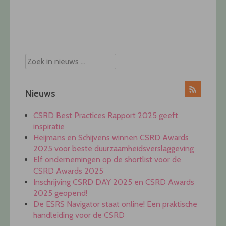
Post
navigation
Nieuws
CSRD Best Practices Rapport 2025 geeft
inspiratie
Heijmans en Schijvens winnen CSRD Awards
2025 voor beste duurzaamheidsverslaggeving
Elf ondernemingen op de shortlist voor de
CSRD Awards 2025
Inschrijving CSRD DAY 2025 en CSRD Awards
2025 geopend!
De ESRS Navigator staat online! Een praktische
handleiding voor de CSRD