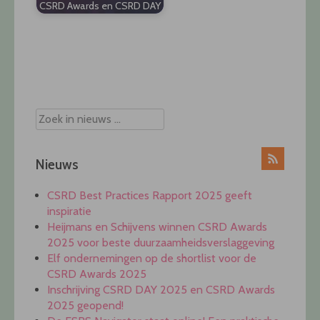
CSRD Awards en CSRD DAY
Post
navigation
Nieuws
CSRD Best Practices Rapport 2025 geeft
inspiratie
Heijmans en Schijvens winnen CSRD Awards
2025 voor beste duurzaamheidsverslaggeving
Elf ondernemingen op de shortlist voor de
CSRD Awards 2025
Inschrijving CSRD DAY 2025 en CSRD Awards
2025 geopend!