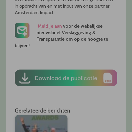
in opdracht van en met input van onze partner
Amsterdam Impact.
Meld je aan
voor de wekelijkse
nieuwsbrief Verslaggeving &
Transparantie om op de hoogte te
blijven!
Gerelateerde berichten