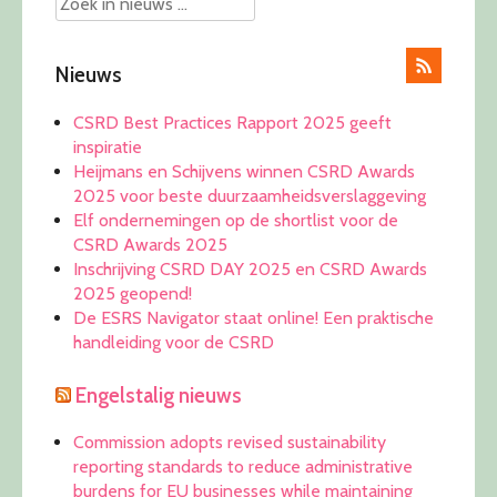
Nieuws
CSRD Best Practices Rapport 2025 geeft
inspiratie
Heijmans en Schijvens winnen CSRD Awards
2025 voor beste duurzaamheidsverslaggeving
Elf ondernemingen op de shortlist voor de
CSRD Awards 2025
Inschrijving CSRD DAY 2025 en CSRD Awards
2025 geopend!
De ESRS Navigator staat online! Een praktische
handleiding voor de CSRD
Engelstalig nieuws
Commission adopts revised sustainability
reporting standards to reduce administrative
burdens for EU businesses while maintaining