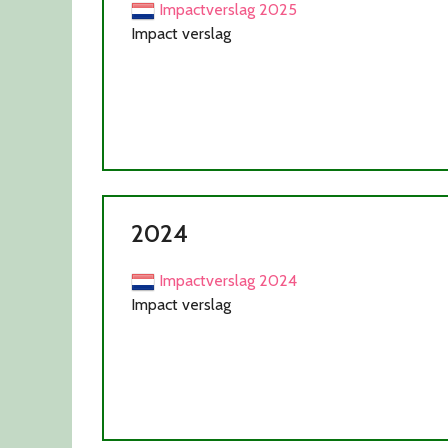
Impactverslag 2025
Impact verslag
2024
Impactverslag 2024
Impact verslag