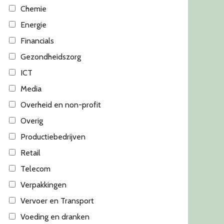
Chemie
Energie
Financials
Gezondheidszorg
ICT
Media
Overheid en non-profit
Overig
Productiebedrijven
Retail
Telecom
Verpakkingen
Vervoer en Transport
Voeding en dranken