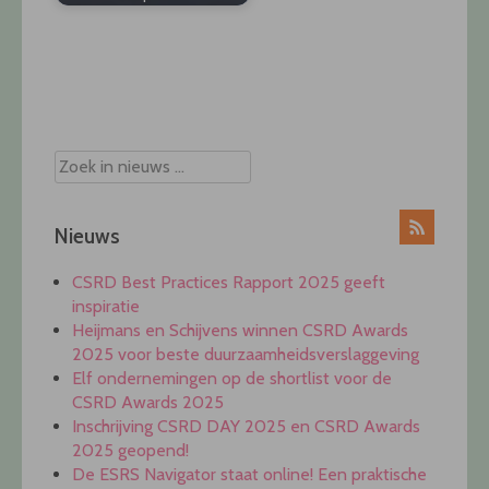
Post
navigation
Nieuws
CSRD Best Practices Rapport 2025 geeft
inspiratie
Heijmans en Schijvens winnen CSRD Awards
2025 voor beste duurzaamheidsverslaggeving
Elf ondernemingen op de shortlist voor de
CSRD Awards 2025
Inschrijving CSRD DAY 2025 en CSRD Awards
2025 geopend!
De ESRS Navigator staat online! Een praktische