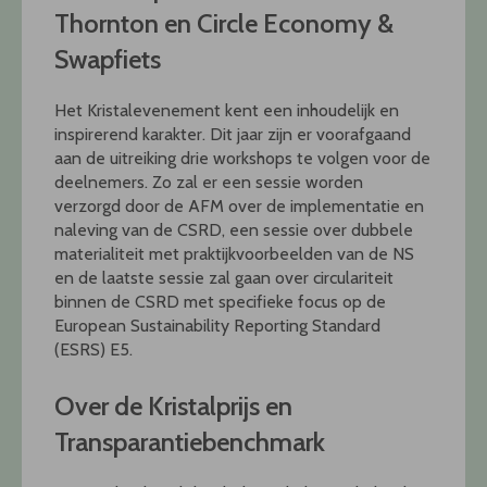
Thornton en Circle Economy &
Swapfiets
Het Kristalevenement kent een inhoudelijk en
inspirerend karakter. Dit jaar zijn er voorafgaand
aan de uitreiking drie workshops te volgen voor de
deelnemers. Zo zal er een sessie worden
verzorgd door de AFM over de implementatie en
naleving van de CSRD, een sessie over dubbele
materialiteit met praktijkvoorbeelden van de NS
en de laatste sessie zal gaan over circulariteit
binnen de CSRD met specifieke focus op de
European Sustainability Reporting Standard
(ESRS) E5.
Over de Kristalprijs en
Transparantiebenchmark