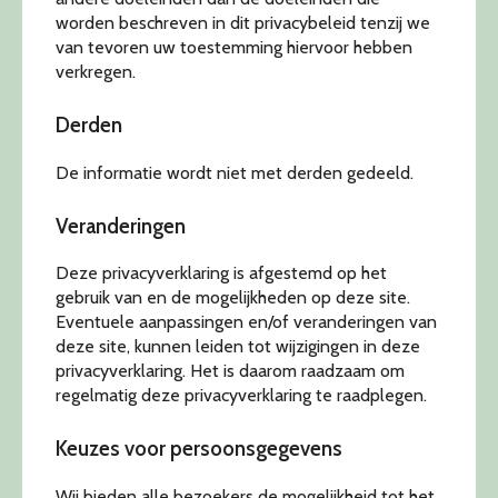
worden beschreven in dit privacybeleid tenzij we
van tevoren uw toestemming hiervoor hebben
verkregen.
Derden
De informatie wordt niet met derden gedeeld.
Veranderingen
Deze privacyverklaring is afgestemd op het
gebruik van en de mogelijkheden op deze site.
Eventuele aanpassingen en/of veranderingen van
deze site, kunnen leiden tot wijzigingen in deze
privacyverklaring. Het is daarom raadzaam om
regelmatig deze privacyverklaring te raadplegen.
Keuzes voor persoonsgegevens
Wij bieden alle bezoekers de mogelijkheid tot het