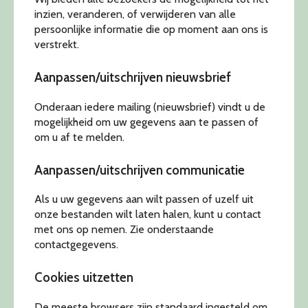
inzien, veranderen, of verwijderen van alle
persoonlijke informatie die op moment aan ons is
verstrekt.
Aanpassen/uitschrijven nieuwsbrief
Onderaan iedere mailing (nieuwsbrief) vindt u de
mogelijkheid om uw gegevens aan te passen of
om u af te melden.
Aanpassen/uitschrijven communicatie
Als u uw gegevens aan wilt passen of uzelf uit
onze bestanden wilt laten halen, kunt u contact
met ons op nemen. Zie onderstaande
contactgegevens.
Cookies uitzetten
De meeste browsers zijn standaard ingesteld om