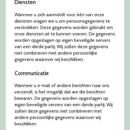
Diensten
Wanneer u zich aanmeldt voor één van onze
diensten vragen we u om persoonsgegevens te
verstrekken. Deze gegevens worden gebruikt om
onze diensten uit te kunnen voeren. De gegevens
worden opgeslagen op eigen beveiligde servers
van een derde partij. Wij zullen deze gegevens
niet combineren met andere persoonlijke
gegevens waarover wij beschikken.
Communicatie
Wanneer u e-mail of andere berichten naar ons
verzendt, is het mogelijk dat we die berichten
bewaren. De gegevens worden opgeslagen op
eigen beveiligde servers van een derde partij. Wij
zullen deze gegevens niet combineren met
andere persoonlijke gegevens waarover wij
beschikken.