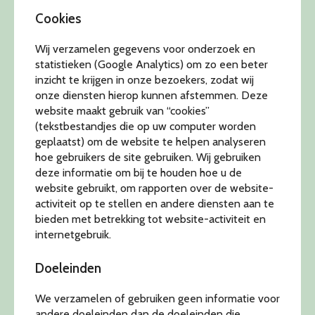
Cookies
Wij verzamelen gegevens voor onderzoek en
statistieken (Google Analytics) om zo een beter
inzicht te krijgen in onze bezoekers, zodat wij
onze diensten hierop kunnen afstemmen. Deze
website maakt gebruik van “cookies”
(tekstbestandjes die op uw computer worden
geplaatst) om de website te helpen analyseren
hoe gebruikers de site gebruiken. Wij gebruiken
deze informatie om bij te houden hoe u de
website gebruikt, om rapporten over de website-
activiteit op te stellen en andere diensten aan te
bieden met betrekking tot website-activiteit en
internetgebruik.
Doeleinden
We verzamelen of gebruiken geen informatie voor
andere doeleinden dan de doeleinden die