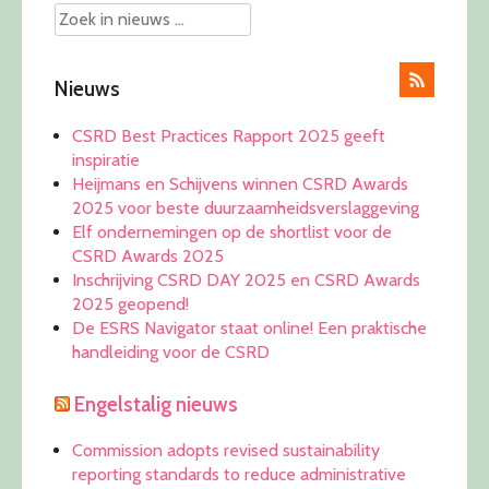
Nieuws
CSRD Best Practices Rapport 2025 geeft
inspiratie
Heijmans en Schijvens winnen CSRD Awards
2025 voor beste duurzaamheidsverslaggeving
Elf ondernemingen op de shortlist voor de
CSRD Awards 2025
Inschrijving CSRD DAY 2025 en CSRD Awards
2025 geopend!
De ESRS Navigator staat online! Een praktische
handleiding voor de CSRD
Engelstalig nieuws
Commission adopts revised sustainability
reporting standards to reduce administrative