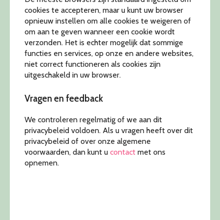
cookies te accepteren, maar u kunt uw browser
opnieuw instellen om alle cookies te weigeren of
om aan te geven wanneer een cookie wordt
verzonden. Het is echter mogelijk dat sommige
functies en services, op onze en andere websites,
niet correct functioneren als cookies zijn
uitgeschakeld in uw browser.
Vragen en feedback
We controleren regelmatig of we aan dit
privacybeleid voldoen. Als u vragen heeft over dit
privacybeleid of over onze algemene
voorwaarden, dan kunt u
contact
met ons
opnemen.