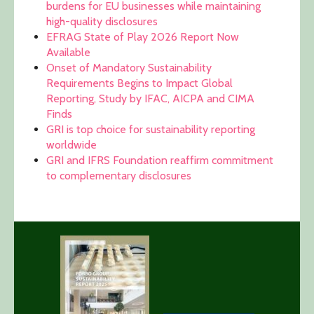
burdens for EU businesses while maintaining
high-quality disclosures
EFRAG State of Play 2026 Report Now
Available
Onset of Mandatory Sustainability
Requirements Begins to Impact Global
Reporting, Study by IFAC, AICPA and CIMA
Finds
GRI is top choice for sustainability reporting
worldwide
GRI and IFRS Foundation reaffirm commitment
to complementary disclosures