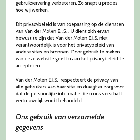
gebruikservaring verbeteren. Zo snapt u precies
hoe wij werken.
Dit privacybeleid is van toepassing op de diensten
van Van der Molen E.I.S. . U dient zich ervan
bewust te zijn dat Van der Molen E.I.S. niet
verantwoordelijk is voor het privacybeleid van
andere sites en bronnen. Door gebruik te maken
van deze website geeft u aan het privacybeleid te
accepteren.
Van der Molen E.I.S. respecteert de privacy van
alle gebruikers van haar site en draagt er zorg voor
dat de persoonlijke informatie die u ons verschaft
vertrouwelijk wordt behandeld.
Ons gebruik van verzamelde
gegevens