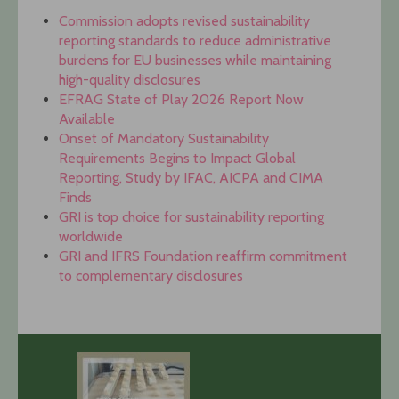
Commission adopts revised sustainability
reporting standards to reduce administrative
burdens for EU businesses while maintaining
high-quality disclosures
EFRAG State of Play 2026 Report Now
Available
Onset of Mandatory Sustainability
Requirements Begins to Impact Global
Reporting, Study by IFAC, AICPA and CIMA
Finds
GRI is top choice for sustainability reporting
worldwide
GRI and IFRS Foundation reaffirm commitment
to complementary disclosures