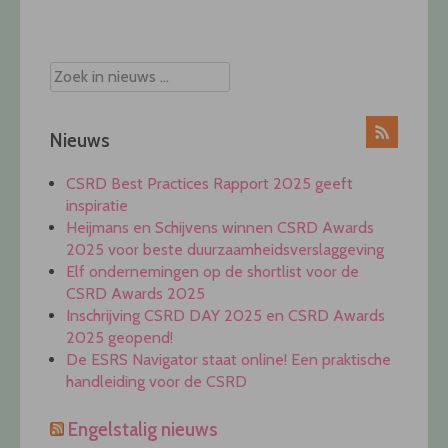
navigation
Nieuws
CSRD Best Practices Rapport 2025 geeft
inspiratie
Heijmans en Schijvens winnen CSRD Awards
2025 voor beste duurzaamheidsverslaggeving
Elf ondernemingen op de shortlist voor de
CSRD Awards 2025
Inschrijving CSRD DAY 2025 en CSRD Awards
2025 geopend!
De ESRS Navigator staat online! Een praktische
handleiding voor de CSRD
Engelstalig nieuws