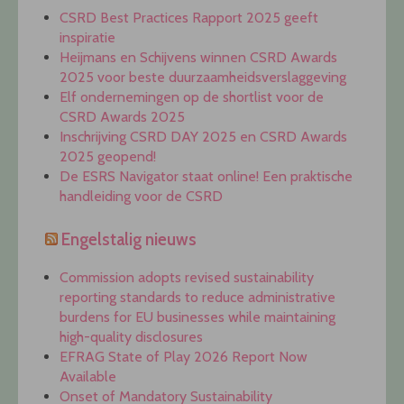
CSRD Best Practices Rapport 2025 geeft
inspiratie
Heijmans en Schijvens winnen CSRD Awards
2025 voor beste duurzaamheidsverslaggeving
Elf ondernemingen op de shortlist voor de
CSRD Awards 2025
Inschrijving CSRD DAY 2025 en CSRD Awards
2025 geopend!
De ESRS Navigator staat online! Een praktische
handleiding voor de CSRD
Engelstalig nieuws
Commission adopts revised sustainability
reporting standards to reduce administrative
burdens for EU businesses while maintaining
high-quality disclosures
EFRAG State of Play 2026 Report Now
Available
Onset of Mandatory Sustainability