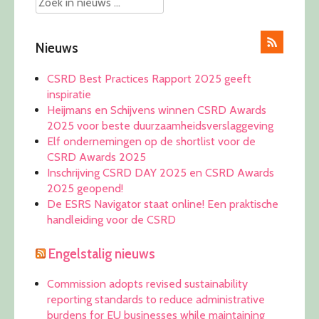
Nieuws
CSRD Best Practices Rapport 2025 geeft
inspiratie
Heijmans en Schijvens winnen CSRD Awards
2025 voor beste duurzaamheidsverslaggeving
Elf ondernemingen op de shortlist voor de
CSRD Awards 2025
Inschrijving CSRD DAY 2025 en CSRD Awards
2025 geopend!
De ESRS Navigator staat online! Een praktische
handleiding voor de CSRD
Engelstalig nieuws
Commission adopts revised sustainability
reporting standards to reduce administrative
burdens for EU businesses while maintaining