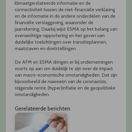
klimaatgerelateerde informatie en de
connectiviteit tussen de niet-financiële verklaring
en de informatie in de andere onderdelen van de
financiële verslaggeving, waaronder de
jaarrekening. Daarbij wijst ESMA op het belang van
evenwichtige rapportering en het geven van
duidelijke toelichtingen over transitieplannen,
maatstaven en doelstellingen.
De AFM en ESMA dringen er bij ondernemingen
voorts op aan om duidelijk te zijn over de impact
van macro-economische omstandigheden. Dat zijn
bijvoorbeeld de naweeën van de coronacrisis,
stijgende rente, (hyper)inflatie en de geopolitieke
omstandigheden.
Gerelateerde berichten