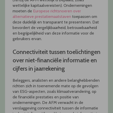
wettelijke kapitaalvereisten). Ondernemingen
moeten de
Europese richtsnoeren over
alternatieve prestatiemaatstaven
toepassen om
deze duidelijk en transparant te presenteren. Dat
bevordert de vergelijkbaarheid, betrouwbaarheid
en begrijpelijkheid van deze informatie voor de
gebruikers ervan.
Connectiviteit tussen toelichtingen
over niet-financiële informatie en
cijfers in jaarrekening
Beleggers, analisten en andere belanghebbenden
richten zich in toenemende mate op de gevolgen
van ESG-aspecten, zoals klimaatverandering, op
de financiële prestaties en positie van
ondernemingen. De AFM verwacht in de
verslaggeving connectiviteit tussen de informatie