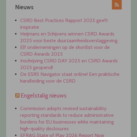
Nieuws
CSRD Best Practices Rapport 2025 geeft
inspiratie
Heijmans en Schijvens winnen CSRD Awards
2025 voor beste duurzaamheidsverslaggeving
Elf ondernemingen op de shortlist voor de
CSRD Awards 2025
Inschrijving CSRD DAY 2025 en CSRD Awards
2025 geopend!
De ESRS Navigator staat online! Een praktische
handleiding voor de CSRD
Engelstalig nieuws
Commission adopts revised sustainability
reporting standards to reduce administrative
burdens for EU businesses while maintaining
high-quality disclosures
EFRAG State of Play 2026 Report Now