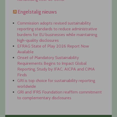
Engelstalig nieuws
Commission adopts revised sustainability
reporting standards to reduce administrative
burdens for EU businesses while maintaining
high-quality disclosures
EFRAG State of Play 2026 Report Now
Available
Onset of Mandatory Sustainability
Requirements Begins to Impact Global
Reporting, Study by IFAC, AICPA and CIMA
Finds
GRI is top choice for sustainability reporting
worldwide
GRI and IFRS Foundation reaffirm commitment
to complementary disclosures