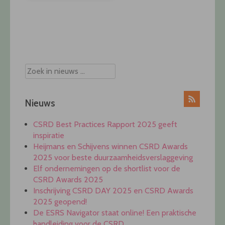
Post
navigation
Nieuws
CSRD Best Practices Rapport 2025 geeft
inspiratie
Heijmans en Schijvens winnen CSRD Awards
2025 voor beste duurzaamheidsverslaggeving
Elf ondernemingen op de shortlist voor de
CSRD Awards 2025
Inschrijving CSRD DAY 2025 en CSRD Awards
2025 geopend!
De ESRS Navigator staat online! Een praktische
handleiding voor de CSRD