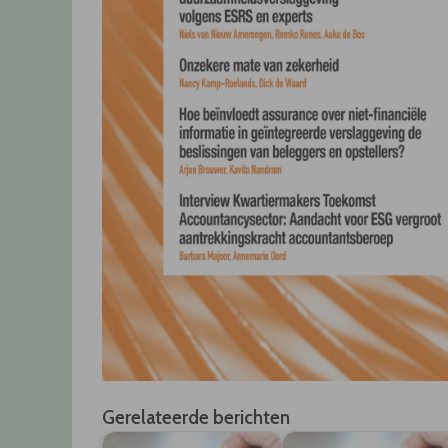
Gerelateerde berichten