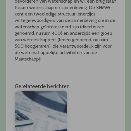
bevorderen van wetenschap en wil een brug slaan
tussen wetenschap en samenleving. De KHMW
kent een tweeledige structuur: enerzijds
vertegenwoordigers van de samenleving die in de
wetenschap geïnteresseerd zijn (directeuren
genoemd, nu ruim 400) en anderzijds een groep
van wetenschappers (leden genoemd, nu ruim
500 hoogleraren), die verantwoordelijk zijn voor
de wetenschappelijke activiteiten van de
Maatschappij.
Gerelateerde berichten