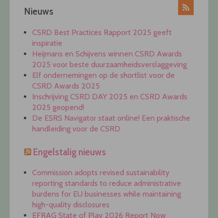
Nieuws
CSRD Best Practices Rapport 2025 geeft
inspiratie
Heijmans en Schijvens winnen CSRD Awards
2025 voor beste duurzaamheidsverslaggeving
Elf ondernemingen op de shortlist voor de
CSRD Awards 2025
Inschrijving CSRD DAY 2025 en CSRD Awards
2025 geopend!
De ESRS Navigator staat online! Een praktische
handleiding voor de CSRD
Engelstalig nieuws
Commission adopts revised sustainability
reporting standards to reduce administrative
burdens for EU businesses while maintaining
high-quality disclosures
EFRAG State of Play 2026 Report Now