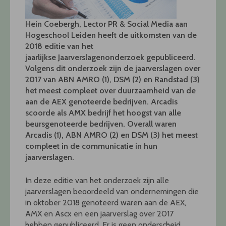
Hein Coebergh, Lector PR & Social Media aan
Hogeschool Leiden heeft de uitkomsten van de
2018 editie van het
jaarlijkse Jaarverslagenonderzoek gepubliceerd.
Volgens dit onderzoek zijn de jaarverslagen over
2017 van ABN AMRO (1), DSM (2) en Randstad (3)
het meest compleet over duurzaamheid van de
aan de AEX genoteerde bedrijven. Arcadis
scoorde als AMX bedrijf het hoogst van alle
beursgenoteerde bedrijven. Overall waren
Arcadis (1), ABN AMRO (2) en DSM (3) het meest
compleet in de communicatie in hun
jaarverslagen.
In deze editie van het onderzoek zijn alle
jaarverslagen beoordeeld van ondernemingen die
in oktober 2018 genoteerd waren aan de AEX,
AMX en Ascx en een jaarverslag over 2017
hebben gepubliceerd. Er is geen onderscheid