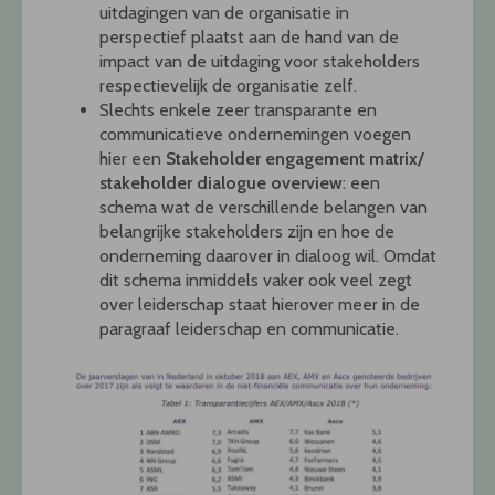
uitdagingen van de organisatie in
perspectief plaatst aan de hand van de
impact van de uitdaging voor stakeholders
respectievelijk de organisatie zelf.
Slechts enkele zeer transparante en
communicatieve ondernemingen voegen
hier een
Stakeholder engagement matrix/
stakeholder dialogue overview
: een
schema wat de verschillende belangen van
belangrijke stakeholders zijn en hoe de
onderneming daarover in dialoog wil. Omdat
dit schema inmiddels vaker ook veel zegt
over leiderschap staat hierover meer in de
paragraaf leiderschap en communicatie.