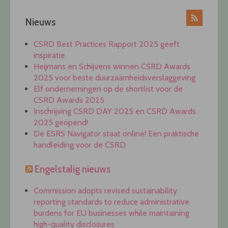
Nieuws
CSRD Best Practices Rapport 2025 geeft
inspiratie
Heijmans en Schijvens winnen CSRD Awards
2025 voor beste duurzaamheidsverslaggeving
Elf ondernemingen op de shortlist voor de
CSRD Awards 2025
Inschrijving CSRD DAY 2025 en CSRD Awards
2025 geopend!
De ESRS Navigator staat online! Een praktische
handleiding voor de CSRD
Engelstalig nieuws
Commission adopts revised sustainability
reporting standards to reduce administrative
burdens for EU businesses while maintaining
high-quality disclosures