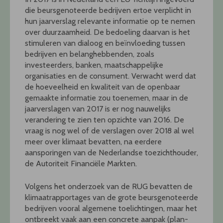
die beursgenoteerde bedrijven ertoe verplicht in
hun jaarverslag relevante informatie op te nemen
over duurzaamheid. De bedoeling daarvan is het
stimuleren van dialoog en beïnvloeding tussen
bedrijven en belanghebbenden, zoals
investeerders, banken, maatschappelijke
organisaties en de consument. Verwacht werd dat
de hoeveelheid en kwaliteit van de openbaar
gemaakte informatie zou toenemen, maar in de
jaarverslagen van 2017 is er nog nauwelijks
verandering te zien ten opzichte van 2016. De
vraag is nog wel of de verslagen over 2018 al wel
meer over klimaat bevatten, na eerdere
aansporingen van de Nederlandse toezichthouder,
de Autoriteit Financiële Markten.
Volgens het onderzoek van de RUG bevatten de
klimaatrapportages van de grote beursgenoteerde
bedrijven vooral algemene toelichtingen, maar het
ontbreekt vaak aan een concrete aanpak (plan-