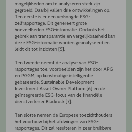
mogelijkheden om te analyseren sterk zijn
gegroeid. Daarbij vallen drie ontwikkelingen op.
Ten eerste is er een verhoogde ESG-
zelfrapportage. Dit genereert grote
hoeveelheden ESG-informatie. Ondanks het
gebrek aan transparantie en vergelijkbaarheid kan
deze ESG-informatie worden geanalyseerd en
leidt dit tot inzichten [5].
Ten tweede neemt de analyse van ESG-
rapportages toe, voorbeelden zijn het door APG
en PGGM, op kunstmatige intelligentie
gebaseerde, Sustainable Development
Investment Asset Owner Platform [6] en de
geïntegreerde ESG-focus van de financiële
dienstverlener Blackrock [7].
Ten slotte nemen de Europese toezichthouders
het voortouw bij het afdwingen van ESG-
rapportages. Dit zal resulteren in zeer bruikbare