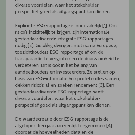
diverse voordelen, waar het stakeholder-
perspectief goed als uitgangspunt kan dienen.
Expliciete ESG-rapportage is noodzakelijk [1]. Om
risico’s inzichtelijk te krijgen, zijn internationale
gestandaardiseerde integrale ESG-rapportages
nodig [2]. Gelukkig dwingen, met name Europese,
toezichthouders ESG-rapportage af om de
transparantie te vergroten en de duurzaamheid te
verbeteren. Dit is ook in het belang van
aandeelhouders en investeerders. Ze stellen op
basis van ESG-informatie hun portefeuilles samen,
dekken risico’s af en zoeken rendement [3]. Een
gestandaardiseerde ESG-rapportage heeft
diverse voordelen, waar het stakeholder-
perspectief goed als uitgangspunt kan dienen.
De waardecreatie door ESG-rapportage is de
afgelopen tien jaar aanzienlijk toegenomen [4]
doordat de hoeveelheden data en de