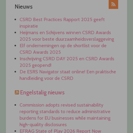
Nieuws
CSRD Best Practices Rapport 2025 geeft
inspiratie
Heijmans en Schijvens winnen CSRD Awards
2025 voor beste duurzaamheidsverslaggeving
Elf ondernemingen op de shortlist voor de
CSRD Awards 2025
Inschrijving CSRD DAY 2025 en CSRD Awards
2025 geopend!
De ESRS Navigator staat online! Een praktische
handleiding voor de CSRD
Engelstalig nieuws
Commission adopts revised sustainability
reporting standards to reduce administrative
burdens for EU businesses while maintaining
high-quality disclosures
EFRAG State of Play 2026 Report Now