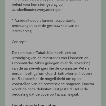
beleid voor hun stemgedrag op
aandeelhoudersvergaderingen.
* Aandeelhouders kunnen accountants
ondervragen over de getrouwheid van de
jaarrekening.
Concept
De commissie-Tabaksblat heeft zich op
uitnodiging van de ministeries van Financiën en
Economische Zaken gebogen over de uitwerking
van de aanbevelingen die de commissie-Peters
eerder heeft geformuleerd. Betrokkenen hebben
tot 5 september de mogelijkheid om op de
voorstellen van de commissie te reageren. Daarna
wordt de code definitief vastgesteld. Het is de
bedoeling dat de code op 1 januari ingaat.
Gerelateerde berichten