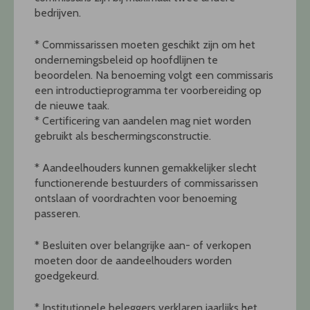
bedrijven.
* Commissarissen moeten geschikt zijn om het
ondernemingsbeleid op hoofdlijnen te
beoordelen. Na benoeming volgt een commissaris
een introductieprogramma ter voorbereiding op
de nieuwe taak.
* Certificering van aandelen mag niet worden
gebruikt als beschermingsconstructie.
* Aandeelhouders kunnen gemakkelijker slecht
functionerende bestuurders of commissarissen
ontslaan of voordrachten voor benoeming
passeren.
* Besluiten over belangrijke aan- of verkopen
moeten door de aandeelhouders worden
goedgekeurd.
* Institutionele beleggers verklaren jaarlijks het