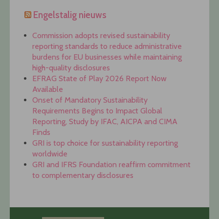
Engelstalig nieuws
Commission adopts revised sustainability
reporting standards to reduce administrative
burdens for EU businesses while maintaining
high-quality disclosures
EFRAG State of Play 2026 Report Now
Available
Onset of Mandatory Sustainability
Requirements Begins to Impact Global
Reporting, Study by IFAC, AICPA and CIMA
Finds
GRI is top choice for sustainability reporting
worldwide
GRI and IFRS Foundation reaffirm commitment
to complementary disclosures