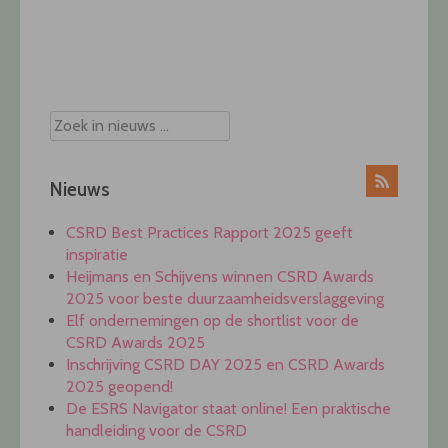
Post
navigation
Nieuws
CSRD Best Practices Rapport 2025 geeft
inspiratie
Heijmans en Schijvens winnen CSRD Awards
2025 voor beste duurzaamheidsverslaggeving
Elf ondernemingen op de shortlist voor de
CSRD Awards 2025
Inschrijving CSRD DAY 2025 en CSRD Awards
2025 geopend!
De ESRS Navigator staat online! Een praktische
handleiding voor de CSRD