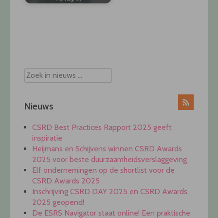
Post
navigation
Nieuws
CSRD Best Practices Rapport 2025 geeft
inspiratie
Heijmans en Schijvens winnen CSRD Awards
2025 voor beste duurzaamheidsverslaggeving
Elf ondernemingen op de shortlist voor de
CSRD Awards 2025
Inschrijving CSRD DAY 2025 en CSRD Awards
2025 geopend!
De ESRS Navigator staat online! Een praktische