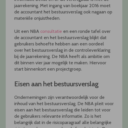
jaarrekening. Met ingang van boekjaar 2016 moet
de accountant het bestuursverslag ook nagaan op
materiële onjuistheden.
Uit een NBA
consultatie
en een ronde tafel over
de accountant en het bestuursverslag blijkt dat
gebruikers behoefte hebben aan een oordeel
over het bestuursverslag in de controleverklaring
bij de jaarrekening. De NBA heeft als ambitie om
dit binnen vier jaar mogelijk te maken. Hiervoor
start binnenkort een projectgroep.
Eisen aan het bestuursverslag
Ondernemingen zijn verantwoordelijk voor de
inhoud van het bestuursverslag. De NBA pleit voor
eisen aan het bestuursverslag die leiden tot voor
de gebruikers relevante informatie. Zo is het
belangrijk dat in de risicoparagraaf alle belangrijke