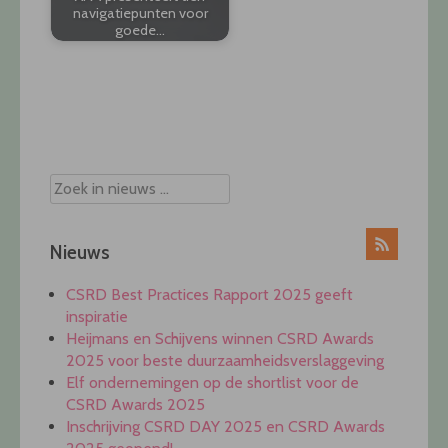
navigatiepunten voor
goede…
Post
navigation
Nieuws
CSRD Best Practices Rapport 2025 geeft
inspiratie
Heijmans en Schijvens winnen CSRD Awards
2025 voor beste duurzaamheidsverslaggeving
Elf ondernemingen op de shortlist voor de
CSRD Awards 2025
Inschrijving CSRD DAY 2025 en CSRD Awards