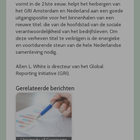
vormt in de 21ste eeuw, helpt het herbergen van
het GRI Amsterdam en Nederland aan een goede
uitgangspositie voor het binnenhalen van een
nieuwe titel: die van de hoofdstad van de sociale
verantwoordelijkheid van het bedrijfsleven. Om
deze verheven titel te verkrijgen is de energieke
en voortdurende steun van de hele Nederlandse
samenleving nodig.
Allen L. White is directeur van het Global
Reporting Initiative (GRI).
Gerelateerde berichten
University of Groningen