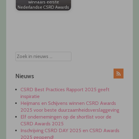
winnaars eerste
Nederlandse CSRD Awards
Post
navigation
Nieuws
CSRD Best Practices Rapport 2025 geeft
inspiratie
Heijmans en Schijvens winnen CSRD Awards
2025 voor beste duurzaamheidsverslaggeving
Elf ondernemingen op de shortlist voor de
CSRD Awards 2025
Inschrijving CSRD DAY 2025 en CSRD Awards
2025 geopend!