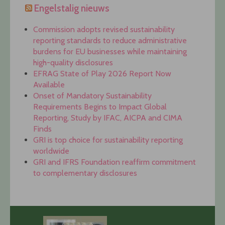
Engelstalig nieuws
Commission adopts revised sustainability
reporting standards to reduce administrative
burdens for EU businesses while maintaining
high-quality disclosures
EFRAG State of Play 2026 Report Now
Available
Onset of Mandatory Sustainability
Requirements Begins to Impact Global
Reporting, Study by IFAC, AICPA and CIMA
Finds
GRI is top choice for sustainability reporting
worldwide
GRI and IFRS Foundation reaffirm commitment
to complementary disclosures