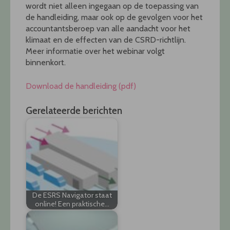
wordt niet alleen ingegaan op de toepassing van
de handleiding, maar ook op de gevolgen voor het
accountantsberoep van alle aandacht voor het
klimaat en de effecten van de CSRD-richtlijn.
Meer informatie over het webinar volgt
binnenkort.
Download de handleiding (pdf)
Gerelateerde berichten
De ESRS Navigator staat
online! Een praktische…