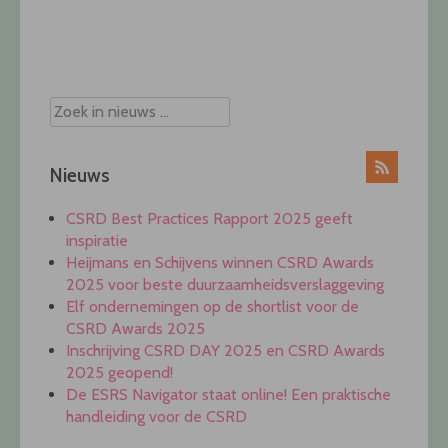
Post
navigation
Nieuws
CSRD Best Practices Rapport 2025 geeft
inspiratie
Heijmans en Schijvens winnen CSRD Awards
2025 voor beste duurzaamheidsverslaggeving
Elf ondernemingen op de shortlist voor de
CSRD Awards 2025
Inschrijving CSRD DAY 2025 en CSRD Awards
2025 geopend!
De ESRS Navigator staat online! Een praktische
handleiding voor de CSRD