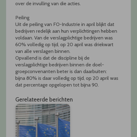
over de invulling van die acties.
Peiling
Uit de peiling van FO-Industrie in april blijkt dat
bedrijven redelijk aan hun verplichtingen hebben
voldaan. Van de verslagplichtige bedrijven was
60% volledig op tijd, op 20 april was driekwart
van alle verslagen binnen.
Opvallend is dat de discipline bij de
verslagplichtige bedrijven binnen de doel-
groepconvenanten beter is dan daarbuiten:
bijna 80% is daar volledig op tijd, op 20 april was
dat percentage opgelopen tot bijna 90.
Gerelateerde berichten