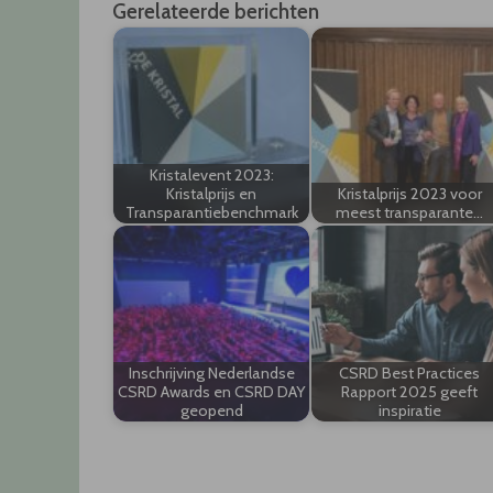
Gerelateerde berichten
Kristalevent 2023:
Kristalprijs en
Kristalprijs 2023 voor
Transparantiebenchmark
meest transparante…
Inschrijving Nederlandse
CSRD Best Practices
CSRD Awards en CSRD DAY
Rapport 2025 geeft
geopend
inspiratie