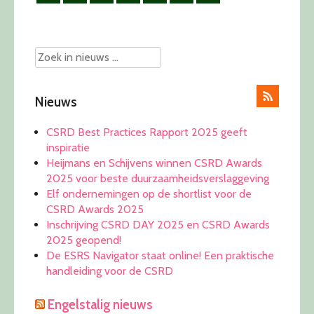
Nieuws
CSRD Best Practices Rapport 2025 geeft
inspiratie
Heijmans en Schijvens winnen CSRD Awards
2025 voor beste duurzaamheidsverslaggeving
Elf ondernemingen op de shortlist voor de
CSRD Awards 2025
Inschrijving CSRD DAY 2025 en CSRD Awards
2025 geopend!
De ESRS Navigator staat online! Een praktische
handleiding voor de CSRD
Engelstalig nieuws