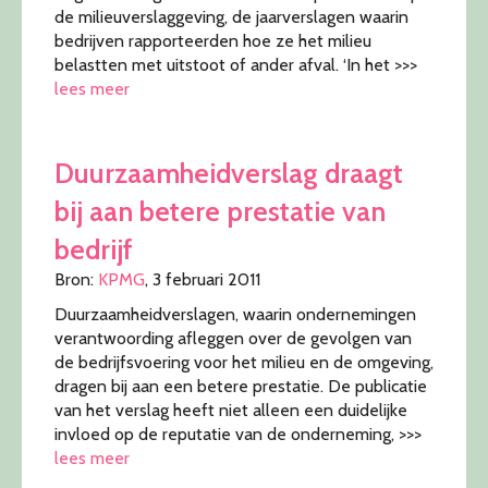
de milieuverslaggeving, de jaarverslagen waarin
bedrijven rapporteerden hoe ze het milieu
belastten met uitstoot of ander afval. ‘In het >>>
lees meer
Duurzaamheidverslag draagt
bij aan betere prestatie van
bedrijf
Bron:
KPMG
, 3 februari 2011
Duurzaamheidverslagen, waarin ondernemingen
verantwoording afleggen over de gevolgen van
de bedrijfsvoering voor het milieu en de omgeving,
dragen bij aan een betere prestatie. De publicatie
van het verslag heeft niet alleen een duidelijke
invloed op de reputatie van de onderneming, >>>
lees meer