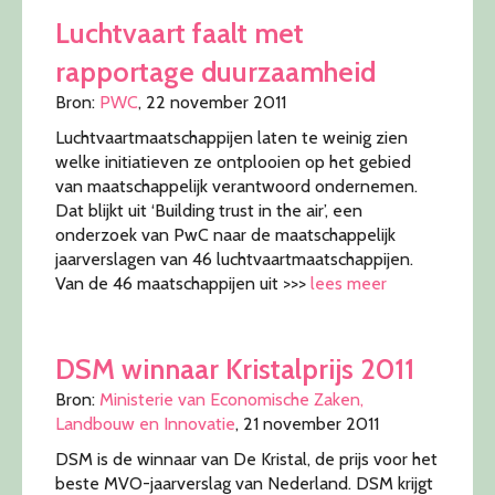
Luchtvaart faalt met
rapportage duurzaamheid
Bron:
PWC
, 22 november 2011
Luchtvaartmaatschappijen laten te weinig zien
welke initiatieven ze ontplooien op het gebied
van maatschappelijk verantwoord ondernemen.
Dat blijkt uit ‘Building trust in the air’, een
onderzoek van PwC naar de maatschappelijk
jaarverslagen van 46 luchtvaartmaatschappijen.
Van de 46 maatschappijen uit >>>
lees meer
DSM winnaar Kristalprijs 2011
Bron:
Ministerie van Economische Zaken,
Landbouw en Innovatie
, 21 november 2011
DSM is de winnaar van De Kristal, de prijs voor het
beste MVO-jaarverslag van Nederland. DSM krijgt