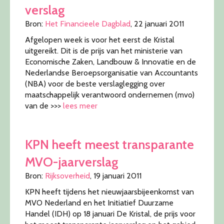
verslag
Bron:
Het Financieele Dagblad
, 22 januari 2011
Afgelopen week is voor het eerst de Kristal
uitgereikt. Dit is de prijs van het ministerie van
Economische Zaken, Landbouw & Innovatie en de
Nederlandse Beroepsorganisatie van Accountants
(NBA) voor de beste verslaglegging over
maatschappelijk verantwoord ondernemen (mvo)
van de >>>
lees meer
KPN heeft meest transparante
MVO-jaarverslag
Bron:
Rijksoverheid
, 19 januari 2011
KPN heeft tijdens het nieuwjaarsbijeenkomst van
MVO Nederland en het Initiatief Duurzame
Handel (IDH) op 18 januari De Kristal, de prijs voor