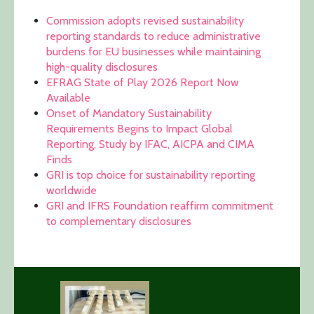
Commission adopts revised sustainability
reporting standards to reduce administrative
burdens for EU businesses while maintaining
high-quality disclosures
EFRAG State of Play 2026 Report Now
Available
Onset of Mandatory Sustainability
Requirements Begins to Impact Global
Reporting, Study by IFAC, AICPA and CIMA
Finds
GRI is top choice for sustainability reporting
worldwide
GRI and IFRS Foundation reaffirm commitment
to complementary disclosures