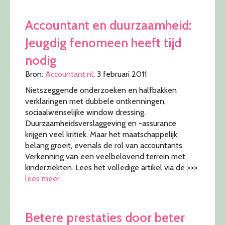
Accountant en duurzaamheid:
Jeugdig fenomeen heeft tijd
nodig
Bron:
Accountant.nl
, 3 februari 2011
Nietszeggende onderzoeken en halfbakken
verklaringen met dubbele ontkenningen,
sociaalwenselijke window dressing.
Duurzaamheidsverslaggeving en -assurance
krijgen veel kritiek. Maar het maatschappelijk
belang groeit, evenals de rol van accountants.
Verkenning van een veelbelovend terrein met
kinderziekten. Lees het volledige artikel via de >>>
lees meer
Betere prestaties door beter