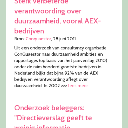
Sterk verbeterde
verantwoording over
duurzaamheid, vooral AEX-
bedrijven
Bron:
Conquaestor
, 28 juni 2011
Uit een onderzoek van consultancy organisatie
ConQuaestor naar duurzaamheid ambities en
rapportages (op basis van het jaarverslag 2010)
onder de ruim honderd grootste bedrijven in
Nederland blijkt dat bijna 92% van de AEX
bedrijven verantwoording aflegt over
duurzaamheid. In 2002 >>>
lees meer
Onderzoek beleggers:
"Directieverslag geeft te
weinig informatie