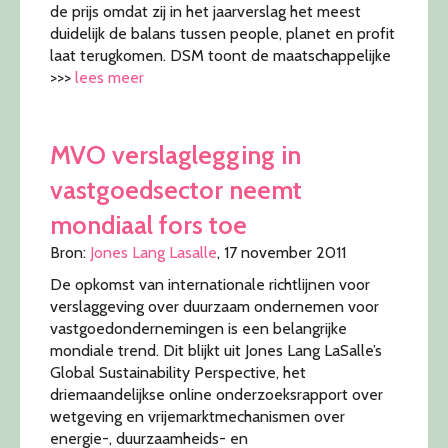
de prijs omdat zij in het jaarverslag het meest
duidelijk de balans tussen people, planet en profit
laat terugkomen. DSM toont de maatschappelijke
>>>
lees meer
MVO verslaglegging in
vastgoedsector neemt
mondiaal fors toe
Bron:
Jones Lang Lasalle
, 17 november 2011
De opkomst van internationale richtlijnen voor
verslaggeving over duurzaam ondernemen voor
vastgoedondernemingen is een belangrijke
mondiale trend. Dit blijkt uit Jones Lang LaSalle’s
Global Sustainability Perspective, het
driemaandelijkse online onderzoeksrapport over
wetgeving en vrijemarktmechanismen over
energie-, duurzaamheids- en