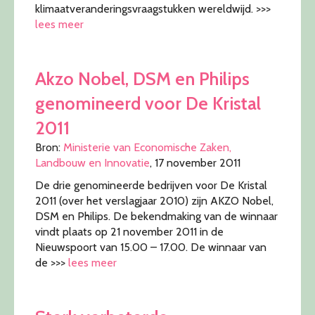
klimaatveranderingsvraagstukken wereldwijd. >>>
lees meer
Akzo Nobel, DSM en Philips
genomineerd voor De Kristal
2011
Bron:
Ministerie van Economische Zaken,
Landbouw en Innovatie
, 17 november 2011
De drie genomineerde bedrijven voor De Kristal
2011 (over het verslagjaar 2010) zijn AKZO Nobel,
DSM en Philips. De bekendmaking van de winnaar
vindt plaats op 21 november 2011 in de
Nieuwspoort van 15.00 – 17.00. De winnaar van
de >>>
lees meer